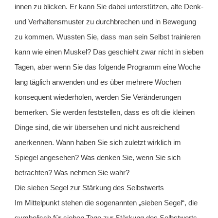
innen zu blicken. Er kann Sie dabei unterstützen, alte Denk-
und Verhaltensmuster zu durchbrechen und in Bewegung
zu kommen. Wussten Sie, dass man sein Selbst trainieren
kann wie einen Muskel? Das geschieht zwar nicht in sieben
Tagen, aber wenn Sie das folgende Programm eine Woche
lang täglich anwenden und es über mehrere Wochen
konsequent wiederholen, werden Sie Veränderungen
bemerken. Sie werden feststellen, dass es oft die kleinen
Dinge sind, die wir übersehen und nicht ausreichend
anerkennen. Wann haben Sie sich zuletzt wirklich im
Spiegel angesehen? Was denken Sie, wenn Sie sich
betrachten? Was nehmen Sie wahr?
Die sieben Segel zur Stärkung des Selbstwerts
Im Mittelpunkt stehen die sogenannten „sieben Segel“, die
symbolisch für sieben Tage zur Stärkung des Selbstwerts