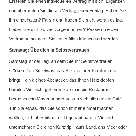
Erstellen Sie einen individuellen Vertrag mit sich. Ergänzen
und überprüfen Sie diesen Vertrag jeden Freitag: Haben Sie
ihn eingehalten? Falls nicht, fragen Sie sich, woran es lag.
Haben Sie sich zu viel vorgenommen? Passen Sie den
Vertrag so an, dass Sie ihn erfüllen können und werden.
Samstag: Übe dich in Selbstvertrauen
Samstag ist der Tag, an dem Sie Ihr Selbstvertrauen
stärken. Tun Sie etwas, das Sie aus Ihrer Komfortzone
bringt – ein kleines Abenteuer, das Ihnen Herzklopfen
bereitet. Vielleicht gehen Sie allein in ein Restaurant,
besuchen ein Museum oder setzen sich allein in ein Café.
Tun Sie etwas, das Sie schon immer einmal machen
wollten, sich aber bisher nicht getraut haben. Vielleicht
unternehmen Sie einen Kurztrip – aufs Land, ans Meer oder