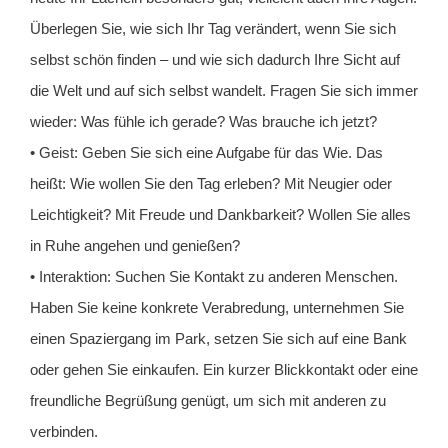
Überlegen Sie, wie sich Ihr Tag verändert, wenn Sie sich
selbst schön finden – und wie sich dadurch Ihre Sicht auf
die Welt und auf sich selbst wandelt. Fragen Sie sich immer
wieder: Was fühle ich gerade? Was brauche ich jetzt?
• Geist: Geben Sie sich eine Aufgabe für das Wie. Das
heißt: Wie wollen Sie den Tag erleben? Mit Neugier oder
Leichtigkeit? Mit Freude und Dankbarkeit? Wollen Sie alles
in Ruhe angehen und genießen?
• Interaktion: Suchen Sie Kontakt zu anderen Menschen.
Haben Sie keine konkrete Verabredung, unternehmen Sie
einen Spaziergang im Park, setzen Sie sich auf eine Bank
oder gehen Sie einkaufen. Ein kurzer Blickkontakt oder eine
freundliche Begrüßung genügt, um sich mit anderen zu
verbinden.