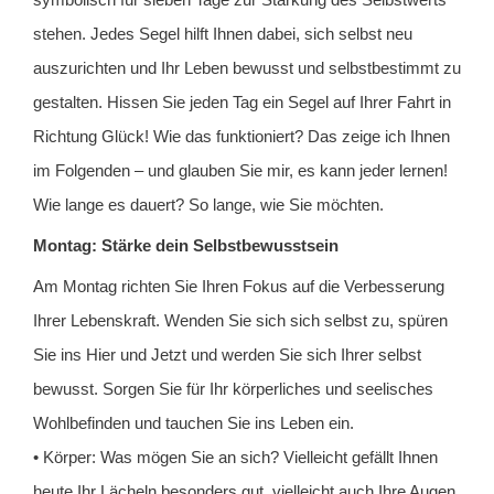
stehen. Jedes Segel hilft Ihnen dabei, sich selbst neu
auszurichten und Ihr Leben bewusst und selbstbestimmt zu
gestalten. Hissen Sie jeden Tag ein Segel auf Ihrer Fahrt in
Richtung Glück! Wie das funktioniert? Das zeige ich Ihnen
im Folgenden – und glauben Sie mir, es kann jeder lernen!
Wie lange es dauert? So lange, wie Sie möchten.
Montag: Stärke dein Selbstbewusstsein
Am Montag richten Sie Ihren Fokus auf die Verbesserung
Ihrer Lebenskraft. Wenden Sie sich sich selbst zu, spüren
Sie ins Hier und Jetzt und werden Sie sich Ihrer selbst
bewusst. Sorgen Sie für Ihr körperliches und seelisches
Wohlbefinden und tauchen Sie ins Leben ein.
• Körper: Was mögen Sie an sich? Vielleicht gefällt Ihnen
heute Ihr Lächeln besonders gut, vielleicht auch Ihre Augen.