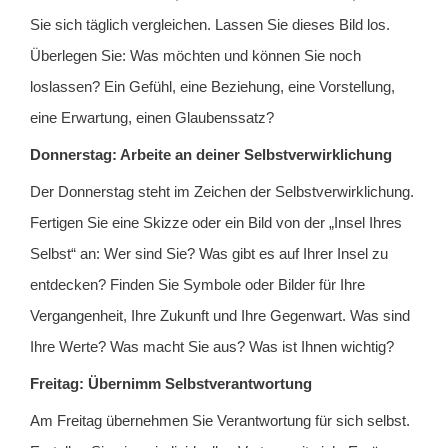
Sie sich täglich vergleichen. Lassen Sie dieses Bild los.
Überlegen Sie: Was möchten und können Sie noch
loslassen? Ein Gefühl, eine Beziehung, eine Vorstellung,
eine Erwartung, einen Glaubenssatz?
Donnerstag: Arbeite an deiner Selbstverwirklichung
Der Donnerstag steht im Zeichen der Selbstverwirklichung.
Fertigen Sie eine Skizze oder ein Bild von der „Insel Ihres
Selbst“ an: Wer sind Sie? Was gibt es auf Ihrer Insel zu
entdecken? Finden Sie Symbole oder Bilder für Ihre
Vergangenheit, Ihre Zukunft und Ihre Gegenwart. Was sind
Ihre Werte? Was macht Sie aus? Was ist Ihnen wichtig?
Freitag: Übernimm Selbstverantwortung
Am Freitag übernehmen Sie Verantwortung für sich selbst.