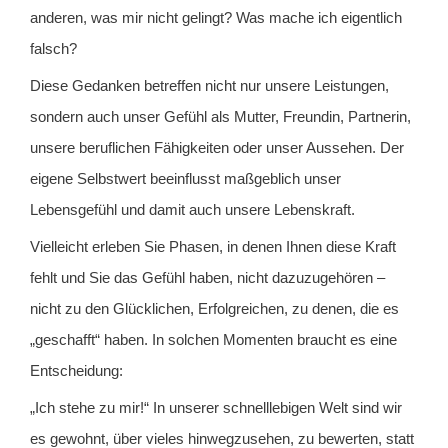
anderen, was mir nicht gelingt? Was mache ich eigentlich
falsch?
Diese Gedanken betreffen nicht nur unsere Leistungen,
sondern auch unser Gefühl als Mutter, Freundin, Partnerin,
unsere beruflichen Fähigkeiten oder unser Aussehen. Der
eigene Selbstwert beeinflusst maßgeblich unser
Lebensgefühl und damit auch unsere Lebenskraft.
Vielleicht erleben Sie Phasen, in denen Ihnen diese Kraft
fehlt und Sie das Gefühl haben, nicht dazuzugehören –
nicht zu den Glücklichen, Erfolgreichen, zu denen, die es
„geschafft“ haben. In solchen Momenten braucht es eine
Entscheidung:
„Ich stehe zu mir!“ In unserer schnelllebigen Welt sind wir
es gewohnt, über vieles hinwegzusehen, zu bewerten, statt