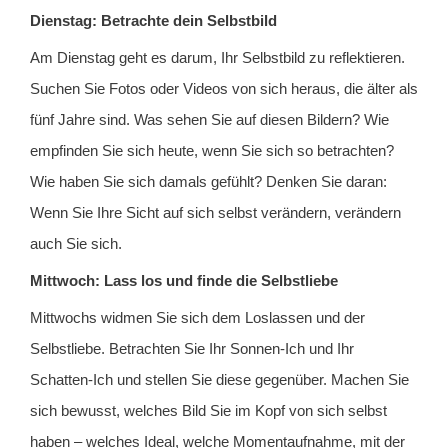
Dienstag: Betrachte dein Selbstbild
Am Dienstag geht es darum, Ihr Selbstbild zu reflektieren.
Suchen Sie Fotos oder Videos von sich heraus, die älter als
fünf Jahre sind. Was sehen Sie auf diesen Bildern? Wie
empfinden Sie sich heute, wenn Sie sich so betrachten?
Wie haben Sie sich damals gefühlt? Denken Sie daran:
Wenn Sie Ihre Sicht auf sich selbst verändern, verändern
auch Sie sich.
Mittwoch: Lass los und finde die Selbstliebe
Mittwochs widmen Sie sich dem Loslassen und der
Selbstliebe. Betrachten Sie Ihr Sonnen-Ich und Ihr
Schatten-Ich und stellen Sie diese gegenüber. Machen Sie
sich bewusst, welches Bild Sie im Kopf von sich selbst
haben – welches Ideal, welche Momentaufnahme, mit der