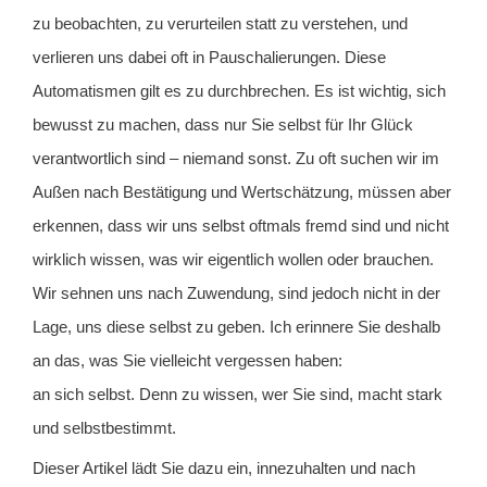
zu beobachten, zu verurteilen statt zu verstehen, und
verlieren uns dabei oft in Pauschalierungen. Diese
Automatismen gilt es zu durchbrechen. Es ist wichtig, sich
bewusst zu machen, dass nur Sie selbst für Ihr Glück
verantwortlich sind – niemand sonst. Zu oft suchen wir im
Außen nach Bestätigung und Wertschätzung, müssen aber
erkennen, dass wir uns selbst oftmals fremd sind und nicht
wirklich wissen, was wir eigentlich wollen oder brauchen.
Wir sehnen uns nach Zuwendung, sind jedoch nicht in der
Lage, uns diese selbst zu geben. Ich erinnere Sie deshalb
an das, was Sie vielleicht vergessen haben:
an sich selbst. Denn zu wissen, wer Sie sind, macht stark
und selbstbestimmt.
Dieser Artikel lädt Sie dazu ein, innezuhalten und nach