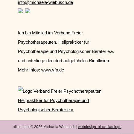
info@michaela-wiebusch.de
Ich bin Mitglied im Verband Freier
Psychotherapeuten, Heilpraktiker für
Psychotherapie und Psychologischer Berater e.v.
und unterliege den dort aufgeführten Richtlinien.
Mehr Infos:
www.vfp.de
all content © 2026 Michaela Wiebusch |
webdesign:
black flamingo