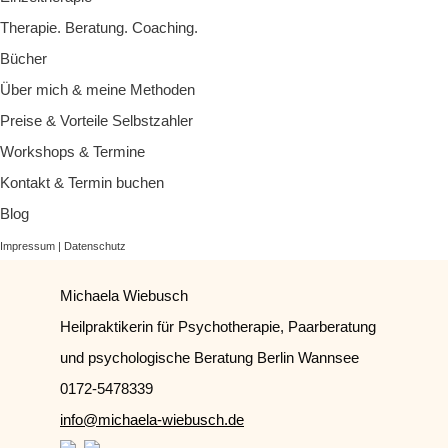
Therapie. Beratung. Coaching.
Bücher
Über mich & meine Methoden
Preise & Vorteile Selbstzahler
Workshops & Termine
Kontakt & Termin buchen
Blog
Impressum | Datenschutz
Michaela Wiebusch
Heilpraktikerin für Psychotherapie, Paarberatung
und psychologische Beratung Berlin Wannsee
0172-5478339
info@michaela-wiebusch.de