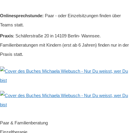
Onlinesprechstunde:
Paar - oder Einzelsitzungen finden über
Teams statt.
Praxis
: Schäferstraße 20 in 14109 Berlin- Wannsee.
Familienberatungen mit Kindern (erst ab 6 Jahren) finden nur in der
Praxis statt.
Paar & Familienberatung
Einzeltherapie