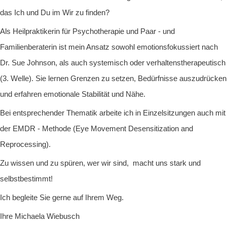
das Ich und Du im Wir zu finden?
Als Heilpraktikerin für Psychotherapie und Paar - und
Familienberaterin ist mein Ansatz sowohl emotionsfokussiert nach
Dr. Sue Johnson, als auch systemisch oder verhaltenstherapeutisch
(3. Welle). Sie lernen Grenzen zu setzen, Bedürfnisse auszudrücken
und erfahren emotionale Stabilität und Nähe.
Bei entsprechender Thematik arbeite ich in Einzelsitzungen auch mit
der EMDR - Methode (Eye Movement Desensitization and
Reprocessing).
Zu wissen und zu spüren, wer wir sind, macht uns stark und
selbstbestimmt!
Ich begleite Sie gerne auf Ihrem Weg.
Ihre Michaela Wiebusch