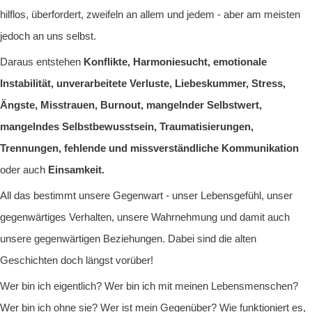
hilflos, überfordert, zweifeln an allem und jedem - aber am meisten
jedoch an uns selbst.
Daraus entstehen
Konflikte, Harmoniesucht, emotionale
Instabilität, unverarbeitete Verluste, Liebeskummer, Stress,
Ängste, Misstrauen, Burnout, mangelnder Selbstwert,
mangelndes Selbstbewusstsein, Traumatisierungen,
Trennungen, fehlende und missverständliche Kommunikation
oder auch
Einsamkeit.
All das bestimmt unsere Gegenwart - unser Lebensgefühl, unser
gegenwärtiges Verhalten, unsere Wahrnehmung und damit auch
unsere gegenwärtigen Beziehungen. Dabei sind die alten
Geschichten doch längst vorüber!
Wer bin ich eigentlich? Wer bin ich mit meinen Lebensmenschen?
Wer bin ich ohne sie? Wer ist mein Gegenüber? Wie funktioniert es,