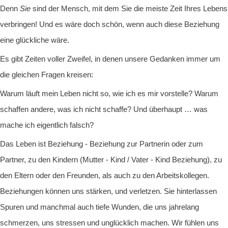
Denn
Sie
sind der Mensch, mit dem Sie die meiste Zeit Ihres Lebens
verbringen! Und es wäre doch schön, wenn auch diese Beziehung
eine glückliche wäre.
Es gibt Zeiten voller Zweifel, in denen unsere Gedanken immer um
die gleichen Fragen kreisen:
Warum läuft mein Leben nicht so, wie ich es mir vorstelle? Warum
schaffen andere, was ich nicht schaffe? Und überhaupt … was
mache ich eigentlich falsch?
Das Leben ist Beziehung - Beziehung zur Partnerin oder zum
Partner, zu den Kindern (Mutter - Kind / Vater - Kind Beziehung), zu
den Eltern oder den Freunden, als auch zu den Arbeitskollegen.
Beziehungen können uns stärken, und verletzen. Sie hinterlassen
Spuren und manchmal auch tiefe Wunden, die uns jahrelang
schmerzen, uns stressen und unglücklich machen. Wir fühlen uns